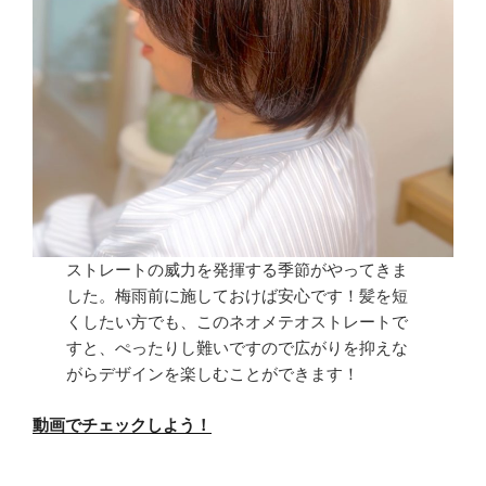
ストレートの威力を発揮する季節がやってきま
した。梅雨前に施しておけば安心です！髪を短
くしたい方でも、このネオメテオストレートで
すと、ぺったりし難いですので広がりを抑えな
がらデザインを楽しむことができます！
動画でチェックしよう！