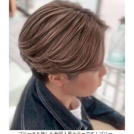
ブリーチを施した外国人風カラーです！ブリー